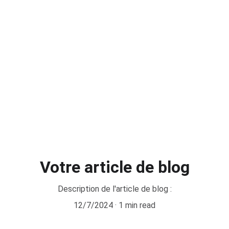
Accueil
Inscription
Contac
Votre article de blog
Description de l'article de blog :
12/7/2024
1 min read