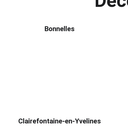
Déc
Bonnelles
Clairefontaine-en-Yvelines